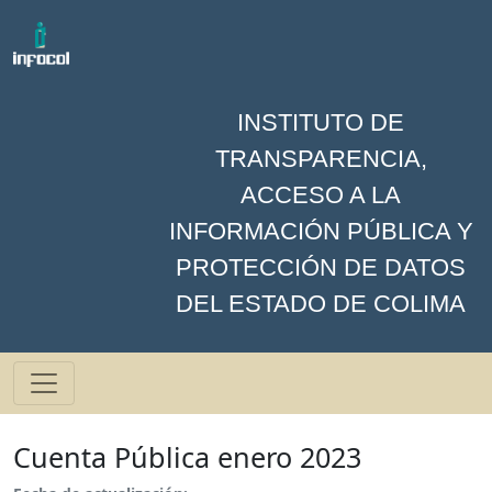
INSTITUTO DE
TRANSPARENCIA,
ACCESO A LA
INFORMACIÓN PÚBLICA Y
PROTECCIÓN DE DATOS
DEL ESTADO DE COLIMA
Cuenta Pública enero 2023