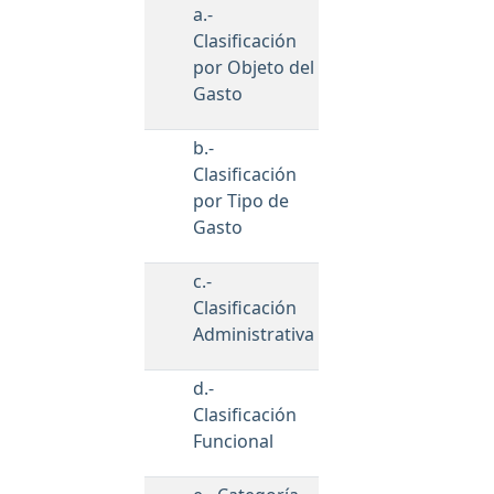
a.-
Clasificación
por Objeto del
Gasto
b.-
Clasificación
por Tipo de
Gasto
c.-
Clasificación
Administrativa
d.-
Clasificación
Funcional