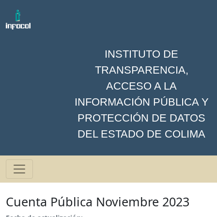
INSTITUTO DE
TRANSPARENCIA,
ACCESO A LA
INFORMACIÓN PÚBLICA Y
PROTECCIÓN DE DATOS
DEL ESTADO DE COLIMA
Cuenta Pública Noviembre 2023