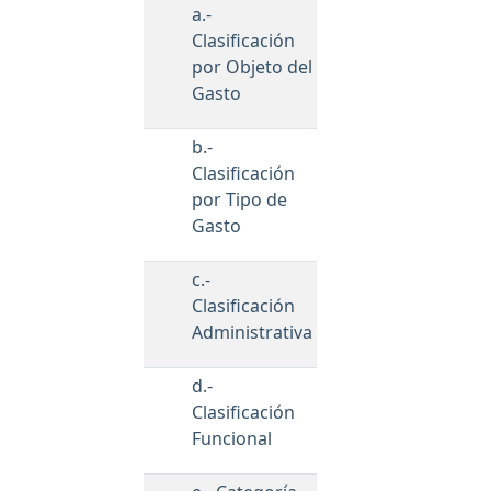
a.-
Clasificación
por Objeto del
Gasto
b.-
Clasificación
por Tipo de
Gasto
c.-
Clasificación
Administrativa
d.-
Clasificación
Funcional