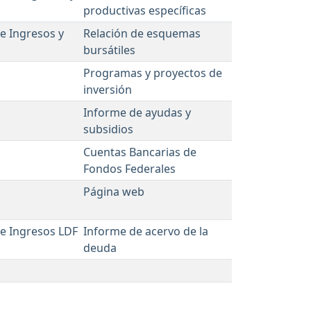
productivas específicas
e Ingresos y
Relación de esquemas
bursátiles
Programas y proyectos de
inversión
Informe de ayudas y
subsidios
Cuentas Bancarias de
Fondos Federales
Página web
e Ingresos LDF
Informe de acervo de la
deuda