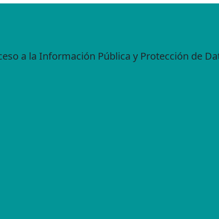
cceso a la Información Pública y Protección de D