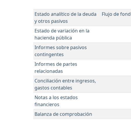
Estado analítico de la deuda
Flujo de fon
y otros pasivos
Estado de variación en la
hacienda pública
Informes sobre pasivos
contingentes
Informes de partes
relacionadas
Conciliación entre ingresos,
gastos contables
Notas a los estados
financieros
Balanza de comprobación