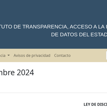
ITUTO DE TRANSPARENCIA, ACCESO A LA
DE DATOS DEL ESTA
ncia
Avisos de privacidad
Contacto
mbre 2024
LEY DE DISC