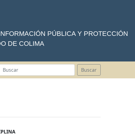
 INFORMACIÓN PÚBLICA Y PROTECCIÓN
DO DE COLIMA
Buscar
IPLINA