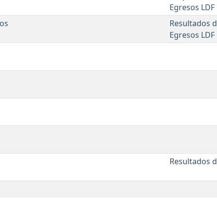
Egresos LDF
dos
Resultados d
Egresos LDF
Resultados d