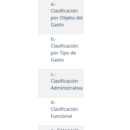
a.-
Clasificación
por Objeto del
Gasto
b.-
Clasificación
por Tipo de
Gasto
c.-
Clasificación
Administrativa
d.-
Clasificación
Funcional