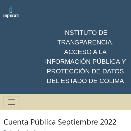
INSTITUTO DE
TRANSPARENCIA,
ACCESO A LA
INFORMACIÓN PÚBLICA Y
PROTECCIÓN DE DATOS
DEL ESTADO DE COLIMA
Cuenta Pública Septiembre 2022